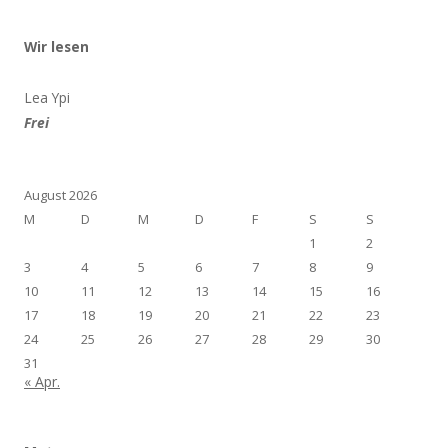
Wir lesen
Lea Ypi
Frei
August 2026
M
D
M
D
F
S
S
1
2
3
4
5
6
7
8
9
10
11
12
13
14
15
16
17
18
19
20
21
22
23
24
25
26
27
28
29
30
31
« Apr.