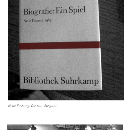
Neue Fassung: Die rote Ausgabe