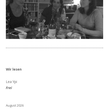
Wir lesen
Lea Ypi
Frei
August 2026