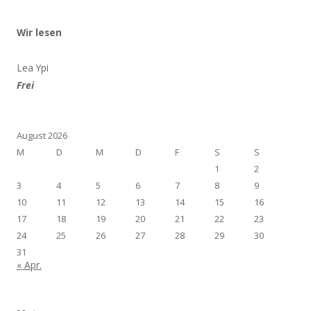
Wir lesen
Lea Ypi
Frei
August 2026
M
D
M
D
F
S
S
1
2
3
4
5
6
7
8
9
10
11
12
13
14
15
16
17
18
19
20
21
22
23
24
25
26
27
28
29
30
31
« Apr.