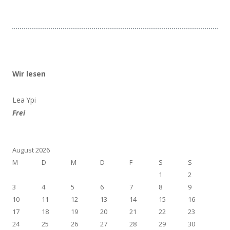
Wir lesen
Lea Ypi
Frei
August 2026
M
D
M
D
F
S
S
1
2
3
4
5
6
7
8
9
10
11
12
13
14
15
16
17
18
19
20
21
22
23
24
25
26
27
28
29
30