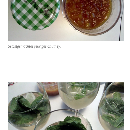
Selbstgemachtes feuriges Chutney.