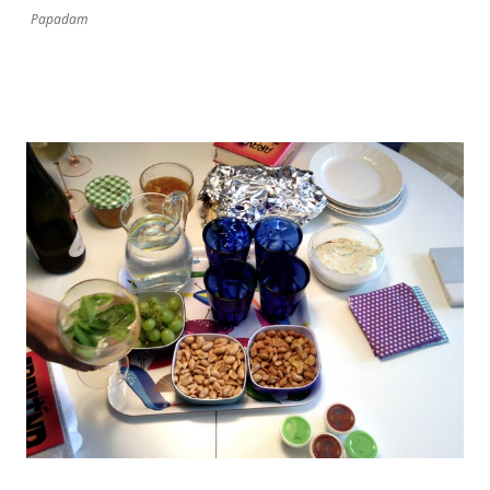
Papadam