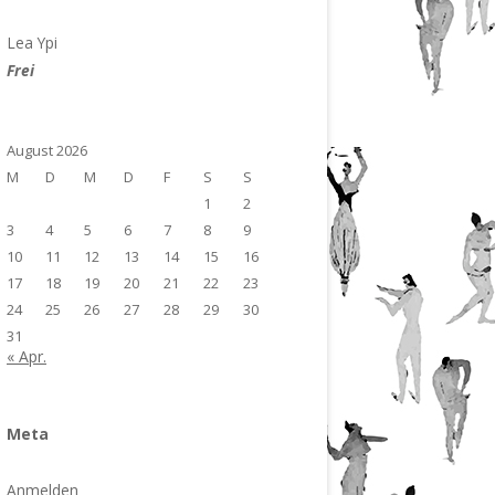
Lea Ypi
Frei
August 2026
M
D
M
D
F
S
S
1
2
3
4
5
6
7
8
9
10
11
12
13
14
15
16
17
18
19
20
21
22
23
24
25
26
27
28
29
30
31
« Apr.
Meta
Anmelden