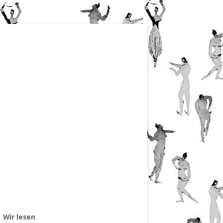
Wir lesen