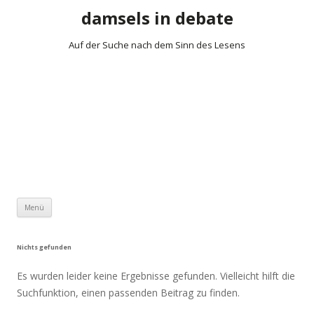
damsels in debate
Auf der Suche nach dem Sinn des Lesens
Zum Inhalt springen
Menü
Nichts gefunden
Es wurden leider keine Ergebnisse gefunden. Vielleicht hilft die
Suchfunktion, einen passenden Beitrag zu finden.