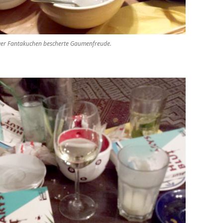
 Der Fantakuchen bescherte Gaumenfreude.