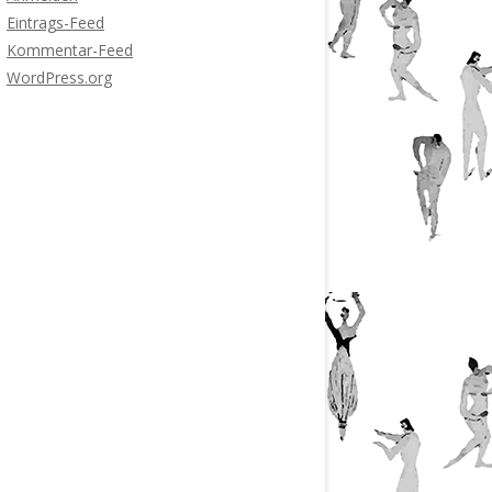
Eintrags-Feed
Kommentar-Feed
WordPress.org