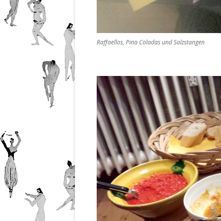
Raffaellos, Pina Coladas und Salzstangen