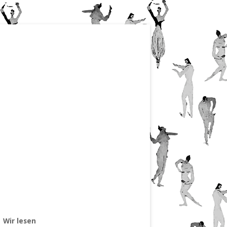
Wir lesen