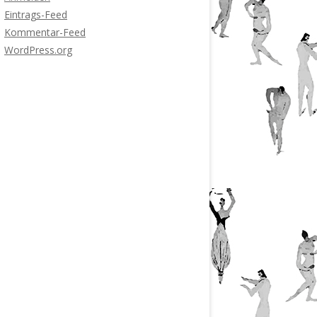
Eintrags-Feed
Kommentar-Feed
WordPress.org