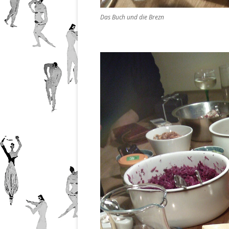
Das Buch und die Brezn