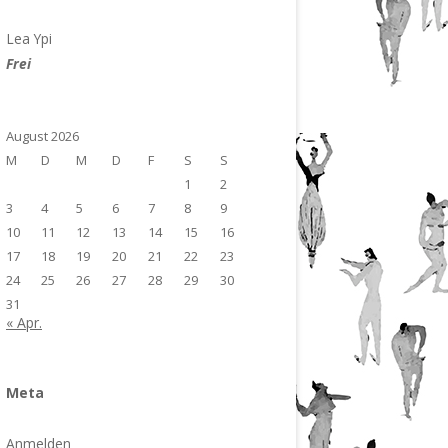
Lea Ypi
Frei
August 2026
M
D
M
D
F
S
S
1
2
3
4
5
6
7
8
9
10
11
12
13
14
15
16
17
18
19
20
21
22
23
24
25
26
27
28
29
30
31
« Apr.
Meta
Anmelden