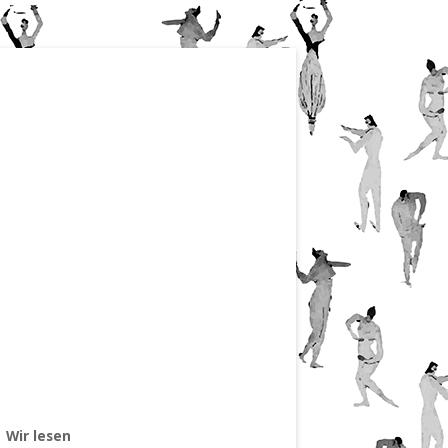
Wir lesen