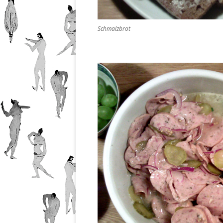
Schmalzbrot