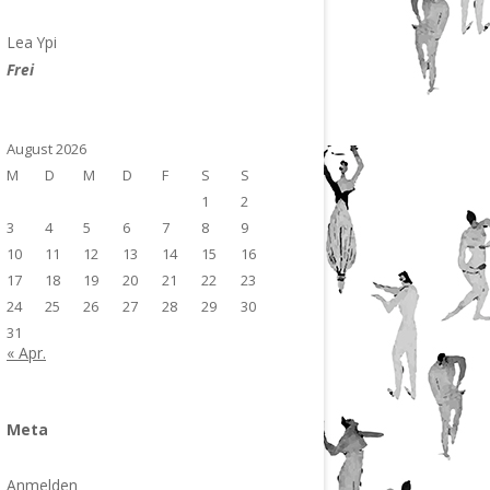
Lea Ypi
Frei
August 2026
M
D
M
D
F
S
S
1
2
3
4
5
6
7
8
9
10
11
12
13
14
15
16
17
18
19
20
21
22
23
24
25
26
27
28
29
30
31
« Apr.
Meta
Anmelden