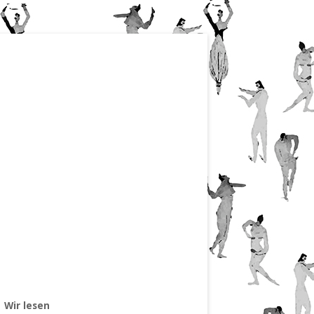
Wir lesen