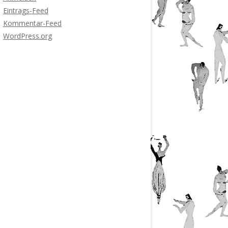
Eintrags-Feed
Kommentar-Feed
WordPress.org