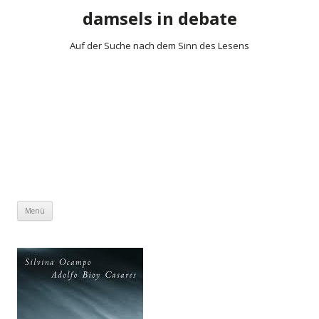
damsels in debate
Auf der Suche nach dem Sinn des Lesens
Zum Inhalt springen
Menü