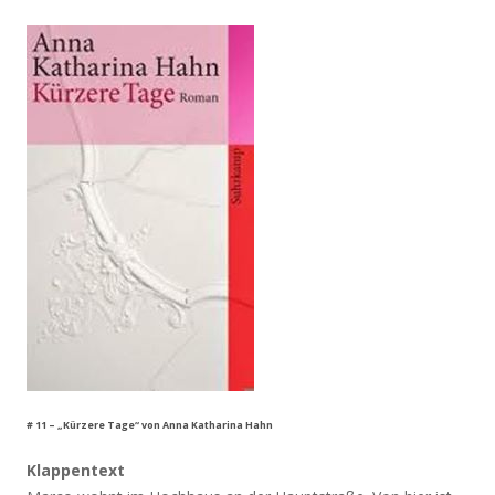
# 11 – „Kürzere Tage“ von Anna Katharina Hahn
Klappentext