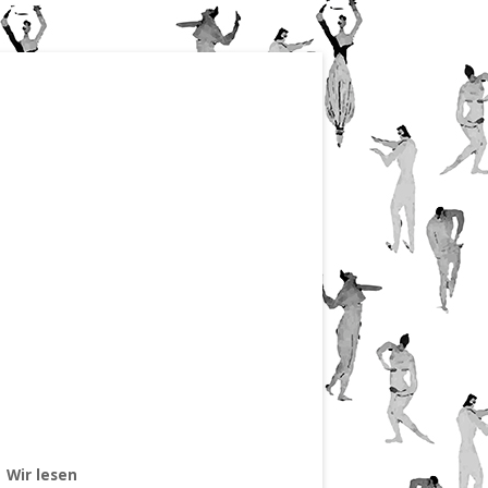
Wir lesen