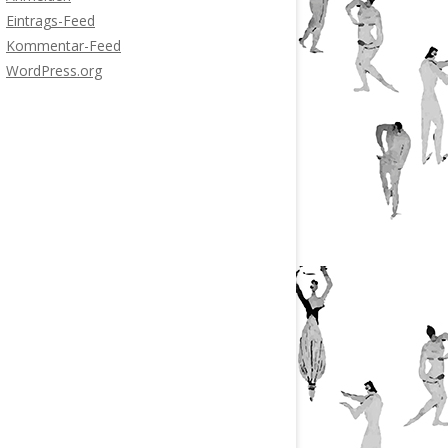
Eintrags-Feed
Kommentar-Feed
WordPress.org