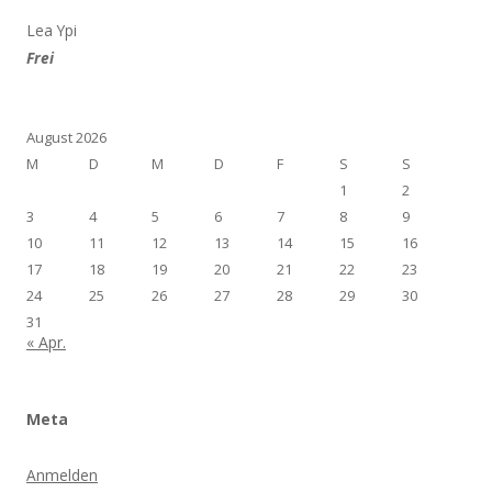
Lea Ypi
Frei
August 2026
M
D
M
D
F
S
S
1
2
3
4
5
6
7
8
9
10
11
12
13
14
15
16
17
18
19
20
21
22
23
24
25
26
27
28
29
30
31
« Apr.
Meta
Anmelden