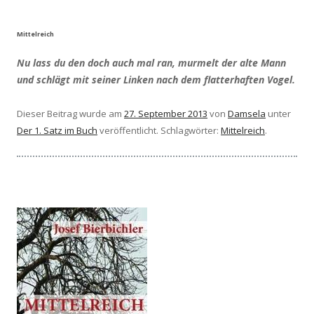
Mittelreich
Nu lass du den doch auch mal ran, murmelt der alte Mann
und schlägt mit seiner Linken nach dem flatterhaften Vogel.
Dieser Beitrag wurde am
27. September 2013
von
Damsela
unter
Der 1. Satz im Buch
veröffentlicht. Schlagwörter:
Mittelreich
.