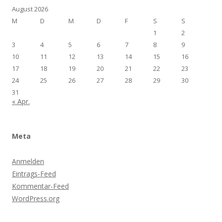
August 2026
M
D
M
D
F
S
S
1
2
3
4
5
6
7
8
9
10
11
12
13
14
15
16
17
18
19
20
21
22
23
24
25
26
27
28
29
30
31
« Apr.
Meta
Anmelden
Eintrags-Feed
Kommentar-Feed
WordPress.org