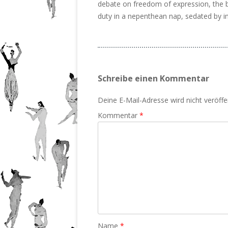
debate on freedom of expression, the 
duty in a nepenthean nap, sedated by 
Schreibe einen Kommentar
Deine E-Mail-Adresse wird nicht veröffen
Kommentar
*
Name
*