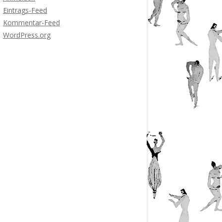
Eintrags-Feed
Kommentar-Feed
WordPress.org