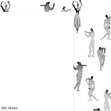
Wir lesen