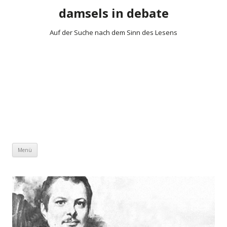
damsels in debate
Auf der Suche nach dem Sinn des Lesens
Zum Inhalt springen
Menü