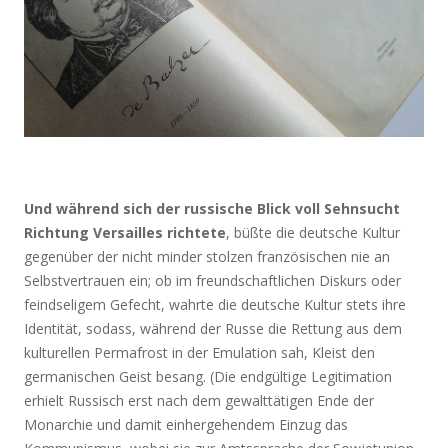
Und während sich der russische Blick voll Sehnsucht
Richtung Versailles richtete
, büßte die deutsche Kultur
gegenüber der nicht minder stolzen französischen nie an
Selbstvertrauen ein; ob im freundschaftlichen Diskurs oder
feindseligem Gefecht, wahrte die deutsche Kultur stets ihre
Identität, sodass, während der Russe die Rettung aus dem
kulturellen Permafrost in der Emulation sah, Kleist den
germanischen Geist besang. (Die endgültige Legitimation
erhielt Russisch erst nach dem gewalttätigen Ende der
Monarchie und damit einhergehendem Einzug das