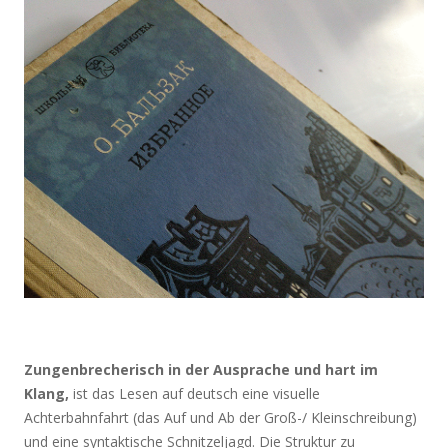
Zungenbrecherisch in der Ausprache und hart im
Klang,
ist das Lesen auf deutsch eine visuelle
Achterbahnfahrt (das Auf und Ab der Groß-/ Kleinschreibung)
und eine syntaktische Schnitzeljagd. Die Struktur zu