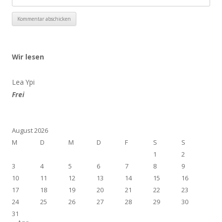
Wir lesen
Lea Ypi
Frei
August 2026
M
D
M
D
F
S
S
1
2
3
4
5
6
7
8
9
10
11
12
13
14
15
16
17
18
19
20
21
22
23
24
25
26
27
28
29
30
31