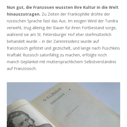
Nun gut, die Franzosen wussten ihre Kultur in die Welt
hinauszutragen.
Zu Zeiten der Frankophilie drohte der
russischen Sprache fast das Aus. Im eisigen Wind der Tundra
verweht, trug alleinig der Bauer für ihren Fortbestand sorge,
während sie am St. Petersburger Hof eher stiefmütterlich
behandelt wurde – in der Zarenresidenz wurde auf
französisch geflötet und gezischelt, und lange nach Puschkins
Kraftakt Russisch salonfähig zu machen, erfolgte noch
manch Geplänkel mit muttersprachlichem Selbstverständnis
auf Französisch.