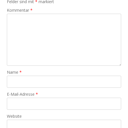
Felder sind mit
*
markiert
Kommentar
*
Name
*
E-Mail-Adresse
*
Website