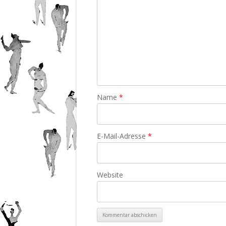
Name
*
E-Mail-Adresse
*
Website