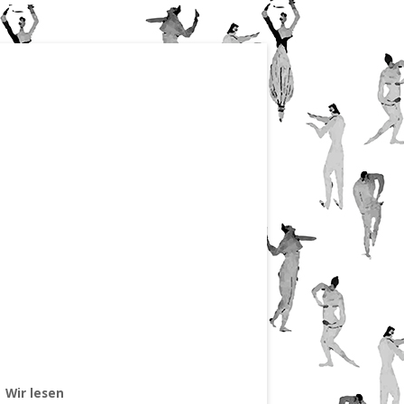
Wir lesen