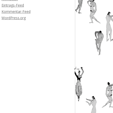
Eintrags-Feed
Kommentar-Feed
WordPress.org