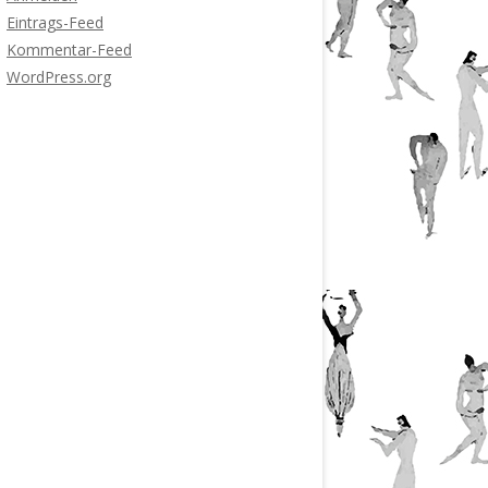
Eintrags-Feed
Kommentar-Feed
WordPress.org