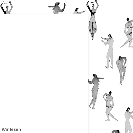
Wir lesen