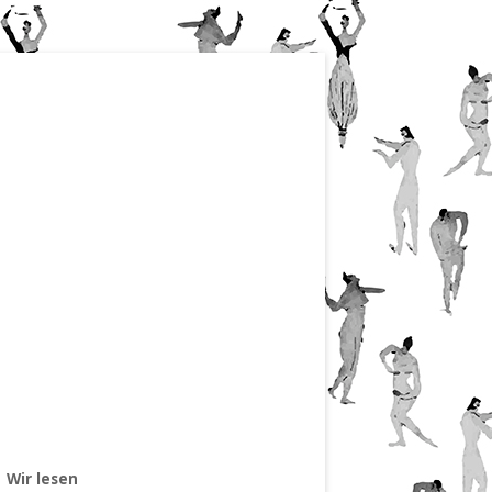
Wir lesen