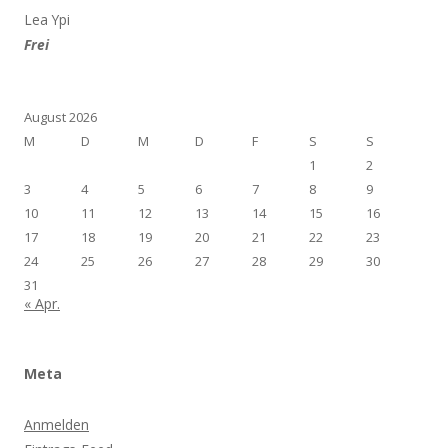
Lea Ypi
Frei
August 2026
M
D
M
D
F
S
S
1
2
3
4
5
6
7
8
9
10
11
12
13
14
15
16
17
18
19
20
21
22
23
24
25
26
27
28
29
30
31
« Apr.
Meta
Anmelden