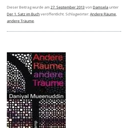
Dieser Beitrag wurde am
27. September 2013
von
Damsela
unter
Der 1. Satz im Buch
veröffentlicht. Schlagwörter:
Andere Räume
,
andere Träume
.