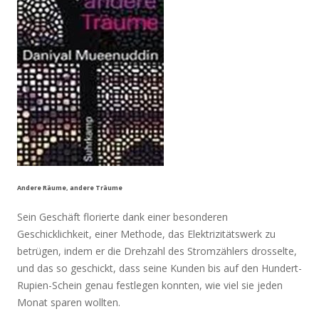
Andere Räume, andere Träume
Sein Geschäft florierte dank einer besonderen
Geschicklichkeit, einer Methode, das Elektrizitätswerk zu
betrügen, indem er die Drehzahl des Stromzählers drosselte,
und das so geschickt, dass seine Kunden bis auf den Hundert-
Rupien-Schein genau festlegen konnten, wie viel sie jeden
Monat sparen wollten.