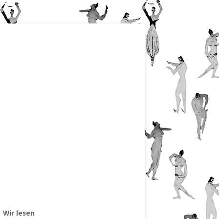
Wir lesen