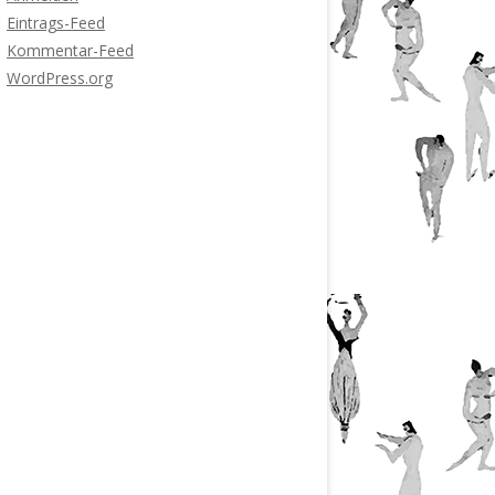
Eintrags-Feed
Kommentar-Feed
WordPress.org