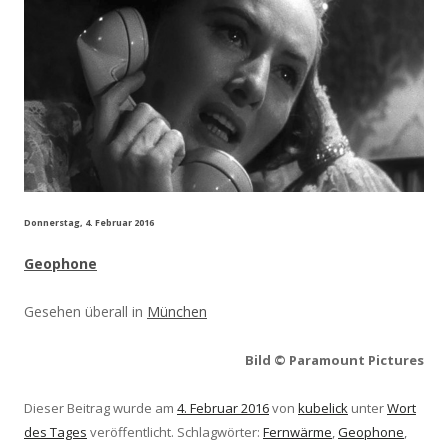
Donnerstag, 4. Februar 2016
Geophone
Gesehen überall in
München
Bild © Paramount Pictures
Dieser Beitrag wurde am
4. Februar 2016
von
kubelick
unter
Wort
des Tages
veröffentlicht. Schlagwörter:
Fernwärme
,
Geophone
,