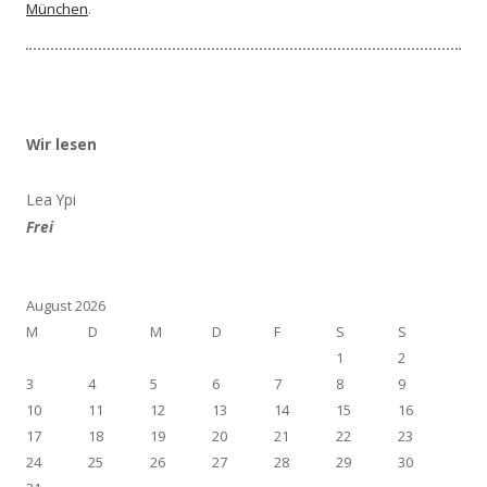
München
.
Wir lesen
Lea Ypi
Frei
August 2026
M
D
M
D
F
S
S
1
2
3
4
5
6
7
8
9
10
11
12
13
14
15
16
17
18
19
20
21
22
23
24
25
26
27
28
29
30