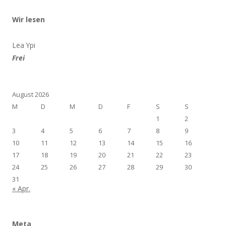
Wir lesen
Lea Ypi
Frei
August 2026
M
D
M
D
F
S
S
1
2
3
4
5
6
7
8
9
10
11
12
13
14
15
16
17
18
19
20
21
22
23
24
25
26
27
28
29
30
31
« Apr.
Meta