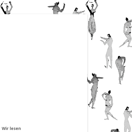
Wir lesen