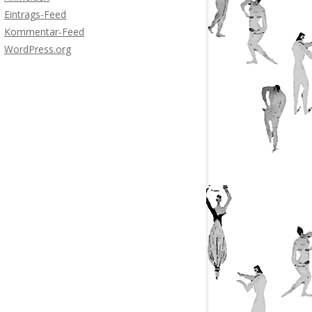
Eintrags-Feed
Kommentar-Feed
WordPress.org