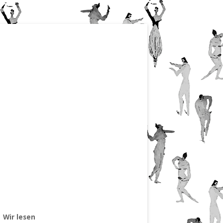
Wir lesen