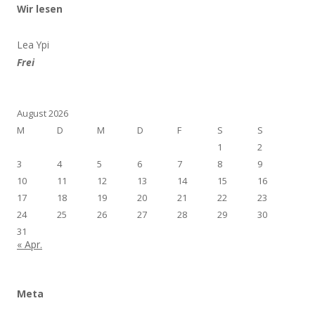
Wir lesen
Lea Ypi
Frei
August 2026
M
D
M
D
F
S
S
1
2
3
4
5
6
7
8
9
10
11
12
13
14
15
16
17
18
19
20
21
22
23
24
25
26
27
28
29
30
31
« Apr.
Meta