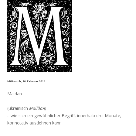
Mittwoch, 26. Februar 2014
Maidan
(ukrainisch
Майдан)
…wie sich ein gewöhnlicher Begriff, innerhalb drei Monate,
konnotativ ausdehnen kann.