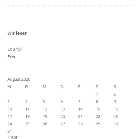
Wir lesen
Lea Ypi
Frei
August 2026
M
D
M
D
F
S
S
1
2
3
4
5
6
7
8
9
10
11
12
13
14
15
16
17
18
19
20
21
22
23
24
25
26
27
28
29
30
31
« Apr.