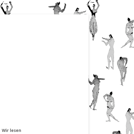
Wir lesen