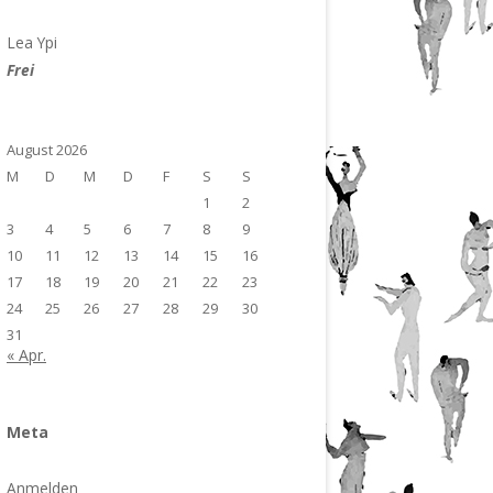
Lea Ypi
Frei
August 2026
M
D
M
D
F
S
S
1
2
3
4
5
6
7
8
9
10
11
12
13
14
15
16
17
18
19
20
21
22
23
24
25
26
27
28
29
30
31
« Apr.
Meta
Anmelden