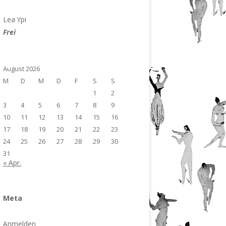
Lea Ypi
Frei
August 2026
M
D
M
D
F
S
S
1
2
3
4
5
6
7
8
9
10
11
12
13
14
15
16
17
18
19
20
21
22
23
24
25
26
27
28
29
30
31
« Apr.
Meta
Anmelden