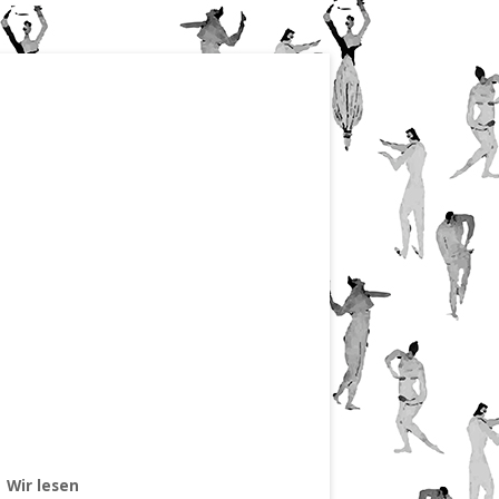
Wir lesen