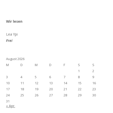
Wir lesen
Lea Ypi
Frei
August 2026
M
D
M
D
F
S
S
1
2
3
4
5
6
7
8
9
10
11
12
13
14
15
16
17
18
19
20
21
22
23
24
25
26
27
28
29
30
31
« Apr.