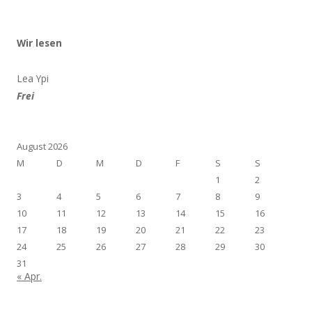
Wir lesen
Lea Ypi
Frei
August 2026
M
D
M
D
F
S
S
1
2
3
4
5
6
7
8
9
10
11
12
13
14
15
16
17
18
19
20
21
22
23
24
25
26
27
28
29
30
31
« Apr.