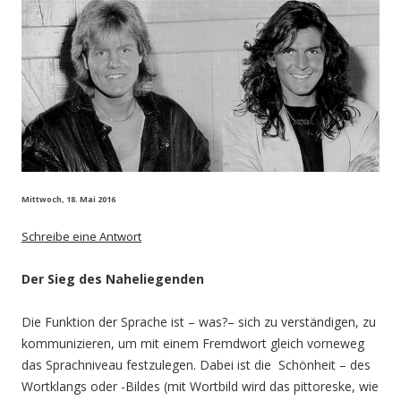
Mittwoch, 18. Mai 2016
Schreibe eine Antwort
Der Sieg des Naheliegenden
Die Funktion der Sprache ist – was?– sich zu verständigen, zu
kommunizieren, um mit einem Fremdwort gleich vorneweg
das Sprachniveau festzulegen. Dabei ist die Schönheit – des
Wortklangs oder -Bildes (mit Wortbild wird das pittoreske, wie