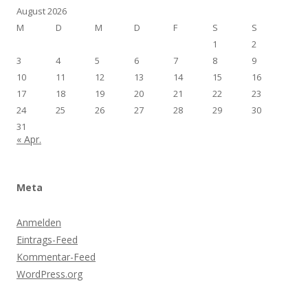
August 2026
M
D
M
D
F
S
S
1
2
3
4
5
6
7
8
9
10
11
12
13
14
15
16
17
18
19
20
21
22
23
24
25
26
27
28
29
30
31
« Apr.
Meta
Anmelden
Eintrags-Feed
Kommentar-Feed
WordPress.org