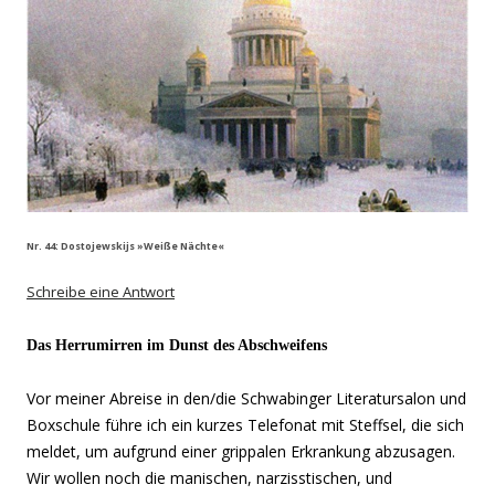
Nr. 44: Dostojewskijs »Weiße Nächte«
Schreibe eine Antwort
Das Herrumirren im Dunst des Abschweifens
Vor meiner Abreise in den/die Schwabinger Literatursalon und
Boxschule führe ich ein kurzes Telefonat mit Steffsel, die sich
meldet, um aufgrund einer grippalen Erkrankung abzusagen.
Wir wollen noch die manischen, narzisstischen, und