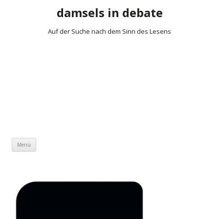
damsels in debate
Auf der Suche nach dem Sinn des Lesens
Zum Inhalt springen
Menü