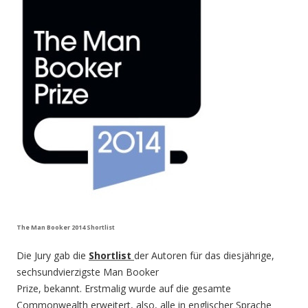
The Man Booker 2014 Shortlist
Die Jury gab die
Shortlist
der Autoren für das diesjährige,
sechsundvierzigste Man Booker
Prize, bekannt. Erstmalig wurde auf die gesamte
Commonwealth erweitert, also, alle in englischer Sprache