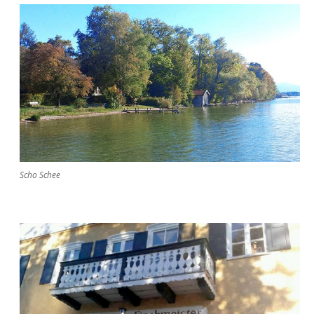
Scho Schee