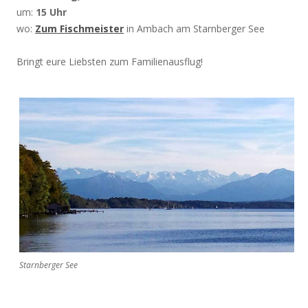
um:
15 Uhr
wo:
Zum Fischmeister
in Ambach am Starnberger See
Bringt eure Liebsten zum Familienausflug!
Starnberger See