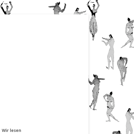
Wir lesen