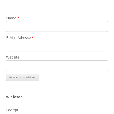
Name
*
E-Mail-Adresse
*
Website
Wir lesen
Lea Ypi