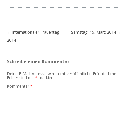
Beitragsnavigation
←
Internationaler Frauentag
Samstag, 15. März 2014
→
2014
Schreibe einen Kommentar
Deine E-Mail-Adresse wird nicht veröffentlicht.
Erforderliche
Felder sind mit
*
markiert
Kommentar
*