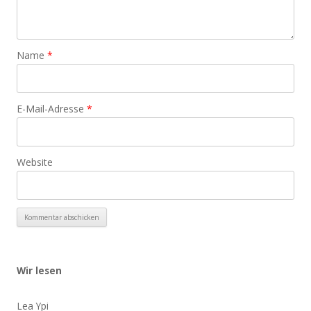
Name
*
E-Mail-Adresse
*
Website
Wir lesen
Lea Ypi