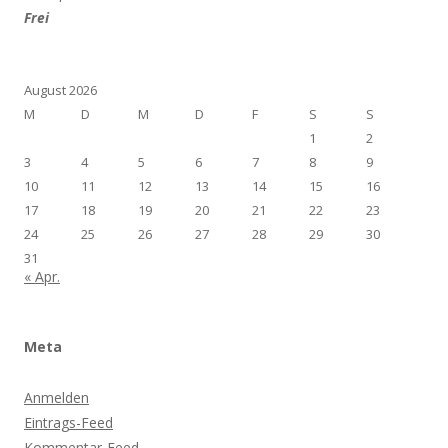
Frei
August 2026
M
D
M
D
F
S
S
1
2
3
4
5
6
7
8
9
10
11
12
13
14
15
16
17
18
19
20
21
22
23
24
25
26
27
28
29
30
31
« Apr.
Meta
Anmelden
Eintrags-Feed
Kommentar-Feed