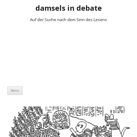
damsels in debate
Auf der Suche nach dem Sinn des Lesens
Zum Inhalt springen
Menü