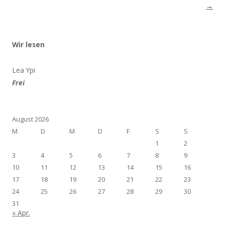
→
Wir lesen
Lea Ypi
Frei
August 2026
M
D
M
D
F
S
S
1
2
3
4
5
6
7
8
9
10
11
12
13
14
15
16
17
18
19
20
21
22
23
24
25
26
27
28
29
30
31
« Apr.