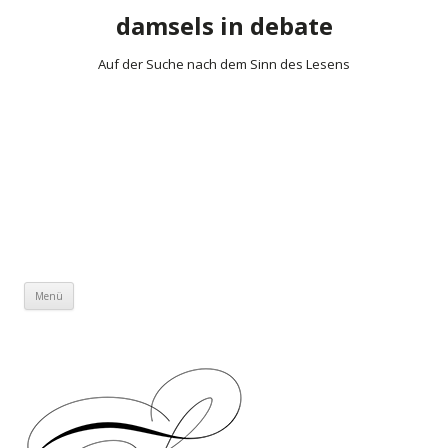
damsels in debate
Auf der Suche nach dem Sinn des Lesens
Zum Inhalt springen
Menü