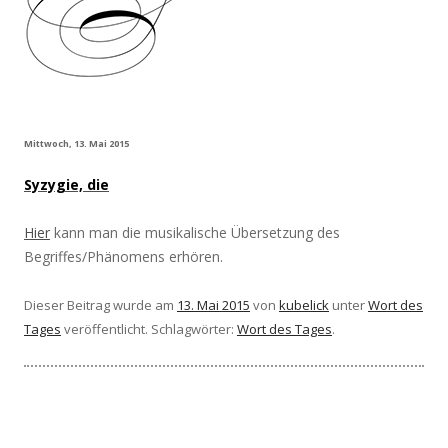
Mittwoch, 13. Mai 2015
Syzygie, die
Hier
kann man die musikalische Übersetzung des
Begriffes/Phänomens erhören.
Dieser Beitrag wurde am
13. Mai 2015
von
kubelick
unter
Wort des
Tages
veröffentlicht. Schlagwörter:
Wort des Tages
.