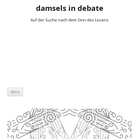
damsels in debate
Auf der Suche nach dem Sinn des Lesens
Zum Inhalt springen
Menü