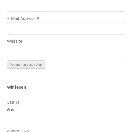
E-Mail-Adresse
*
Website
Wir lesen
Lea Ypi
Frei
August 2026