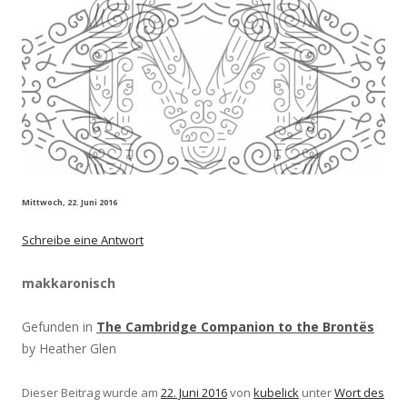
Mittwoch, 22. Juni 2016
Schreibe eine Antwort
makkaronisch
Gefunden in
The Cambridge Companion to the Brontës
by Heather Glen
Dieser Beitrag wurde am
22. Juni 2016
von
kubelick
unter
Wort des