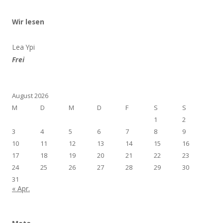
Wir lesen
Lea Ypi
Frei
August 2026
M
D
M
D
F
S
S
1
2
3
4
5
6
7
8
9
10
11
12
13
14
15
16
17
18
19
20
21
22
23
24
25
26
27
28
29
30
31
« Apr.