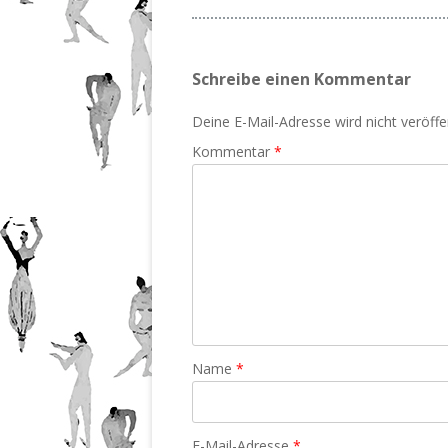
Schreibe einen Kommentar
Deine E-Mail-Adresse wird nicht veröffen
Kommentar
*
Name
*
E-Mail-Adresse
*