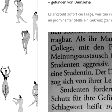
– gefunden von Damselna
Es entsteht sofort die Frage, was tun i
an prominenter Stelle ein Gekreuzigter