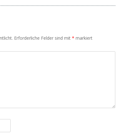
tlicht.
Erforderliche Felder sind mit
*
markiert