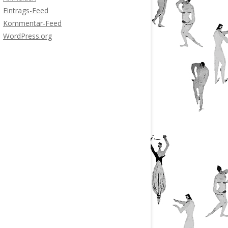
Eintrags-Feed
Kommentar-Feed
WordPress.org