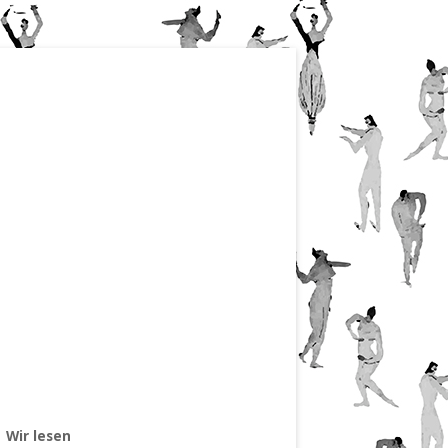
Wir lesen