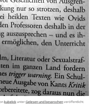
on
kubelick
unter
Gelesen und besprochen
veröffentlicht.