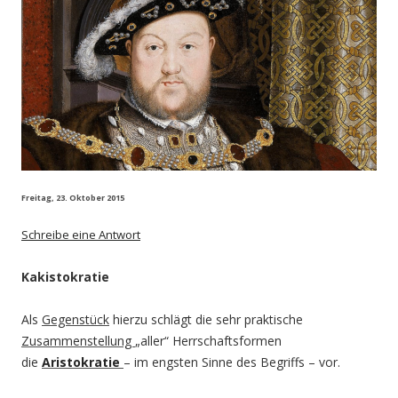
Freitag, 23. Oktober 2015
Schreibe eine Antwort
Kakistokratie
Als
Gegenstück
hierzu schlägt die sehr praktische
Zusammenstellung
„aller“ Herrschaftsformen
die
Aristokratie
– im engsten Sinne des Begriffs – vor.