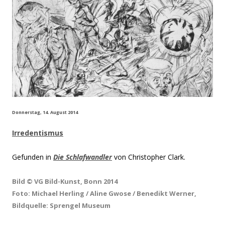
Donnerstag, 14. August 2014
Irredentismus
Gefunden in
Die Schlafwandler
von Christopher Clark.
Bild © VG Bild-Kunst, Bonn 2014
Foto: Michael Herling / Aline Gwose / Benedikt Werner,
Bildquelle:
Sprengel Museum