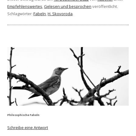
Empfehlenswertes
,
Gelesen und besprochen
veröffentlicht.
Schlagwörter:
Fabeln
,
H. Skovoroda
.
Philosophische Fabeln
Schreibe eine Antwort