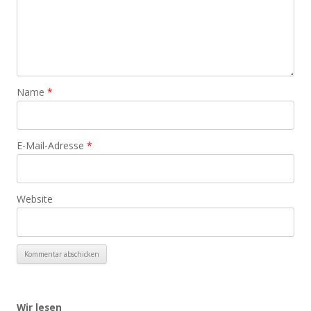
Name
*
E-Mail-Adresse
*
Website
Wir lesen