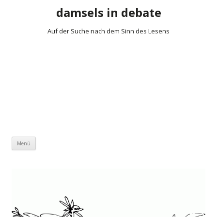
damsels in debate
Auf der Suche nach dem Sinn des Lesens
Zum Inhalt springen
Menü