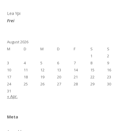
Lea Ypi
Frei
August 2026
M
D
M
D
F
S
S
1
2
3
4
5
6
7
8
9
10
11
12
13
14
15
16
17
18
19
20
21
22
23
24
25
26
27
28
29
30
31
« Apr.
Meta