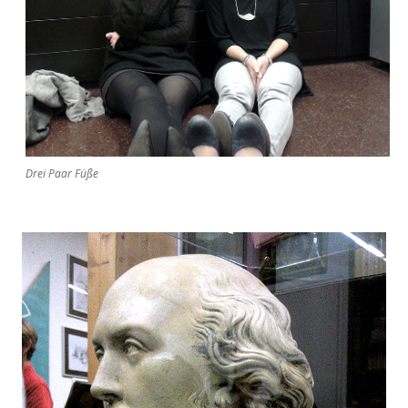
Drei Paar Füße