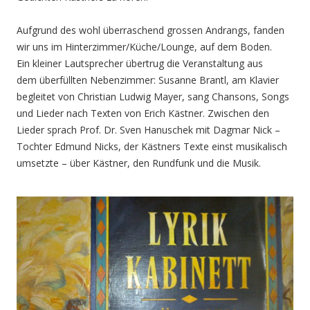
Aufgrund des wohl überraschend grossen Andrangs, fanden
wir uns im Hinterzimmer/Küche/Lounge, auf dem Boden.
Ein kleiner Lautsprecher übertrug die Veranstaltung aus
dem überfüllten Nebenzimmer: Susanne Brantl, am Klavier
begleitet von Christian Ludwig Mayer, sang Chansons, Songs
und Lieder nach Texten von Erich Kästner. Zwischen den
Lieder sprach Prof. Dr. Sven Hanuschek mit Dagmar Nick –
Tochter Edmund Nicks, der Kästners Texte einst musikalisch
umsetzte – über Kästner, den Rundfunk und die Musik.